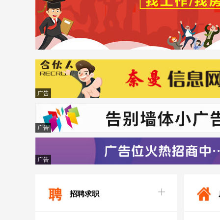
广告
广告
广告
招聘求职